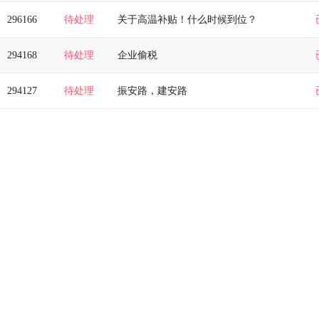
296166
待处理
关于高温补贴！什么时候到位？
294168
待处理
企业偷税
294127
待处理
振安路，建安路