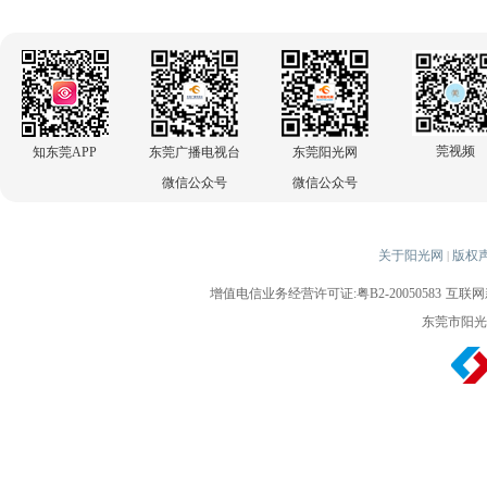
莞视频
知东莞APP
东莞广播电视台
东莞阳光网
微信公众号
微信公众号
关于阳光网
版权
|
增值电信业务经营许可证:粤B2-20050583
互联网新
东莞市阳光