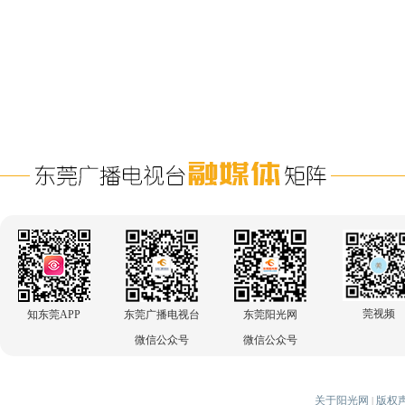
莞视频
知东莞APP
东莞广播电视台
东莞阳光网
微信公众号
微信公众号
关于阳光网
版权
|