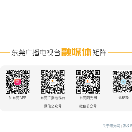
莞视频
知东莞APP
东莞广播电视台
东莞阳光网
微信公众号
微信公众号
关于阳光网
版权
|