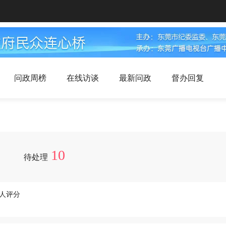
问政周榜
在线访谈
最新问政
督办回复
10
待处理
3人评分