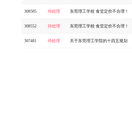
308585
待处理
东莞理工学校 食堂定价不合理！
308552
待处理
东莞理工学校 食堂定价不合理！
307481
待处理
关于东莞理工学院的十四五规划