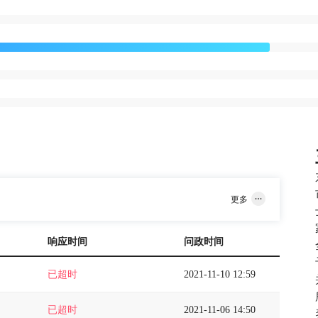
更多
响应时间
问政时间
已超时
2021-11-10 12:59
已超时
2021-11-06 14:50