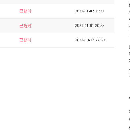
已超时
2021-11-02 11:21
已超时
2021-11-01 20:58
已超时
2021-10-23 22:50