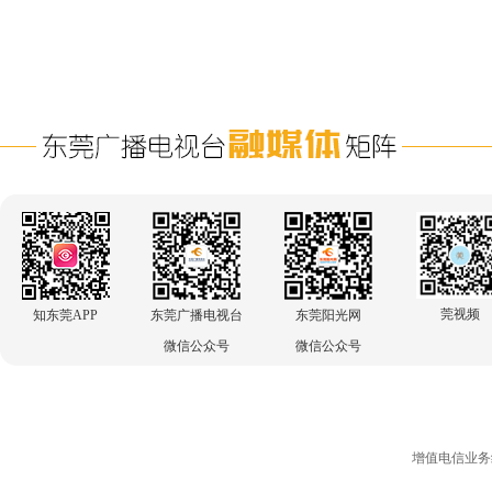
莞视频
知东莞APP
东莞广播电视台
东莞阳光网
微信公众号
微信公众号
增值电信业务经营