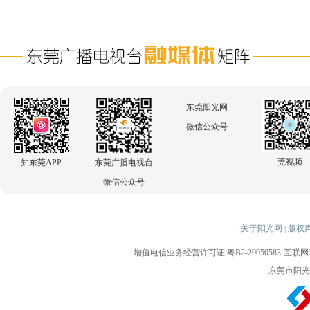
东莞阳光网
微信公众号
莞视频
知东莞APP
东莞广播电视台
微信公众号
关于阳光网
版权
|
增值电信业务经营许可证:粤B2-20050583
互联网新
东莞市阳光