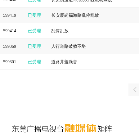
599419
已受理
长安厦岗福海路乱停乱放
599414
已受理
乱停乱放
599369
已受理
人行道路破败不堪
599301
已受理
道路井盖噪音