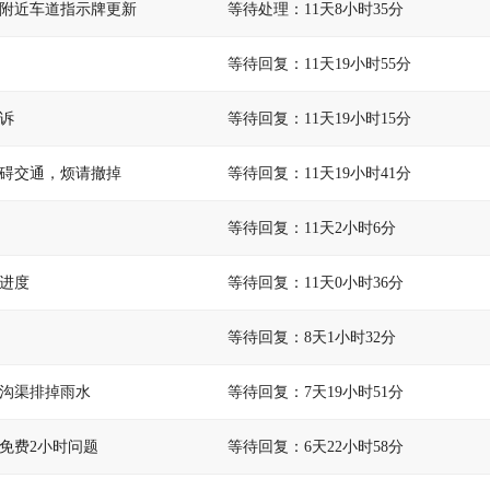
附近车道指示牌更新
等待处理：11天8小时35分
等待回复：11天19小时55分
诉
等待回复：11天19小时15分
碍交通，烦请撤掉
等待回复：11天19小时41分
等待回复：11天2小时6分
进度
等待回复：11天0小时36分
等待回复：8天1小时32分
沟渠排掉雨水
等待回复：7天19小时51分
免费2小时问题
等待回复：6天22小时58分