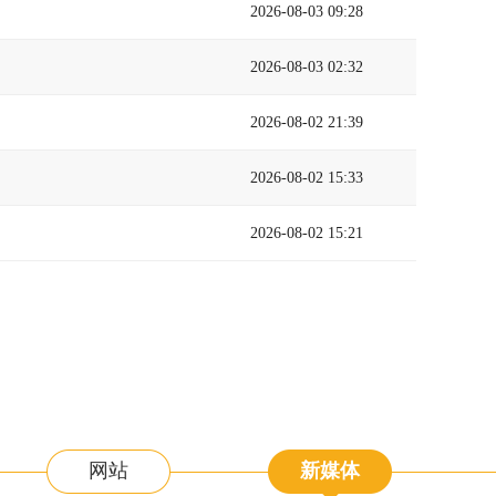
2026-08-03 09:28
2026-08-03 02:32
2026-08-02 21:39
2026-08-02 15:33
2026-08-02 15:21
网站
新媒体