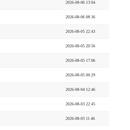
2026-08-06 13:04
2026-08-06 08:36
2026-08-05 22:43
2026-08-05 20:56
2026-08-05 17:06
2026-08-05 00:29
2026-08-04 12:46
2026-08-03 22:45
2026-08-03 11:46