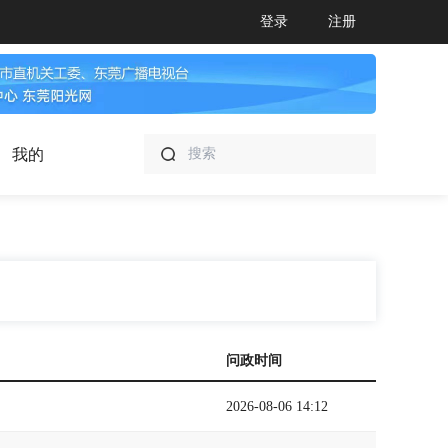
登录
注册
我的
问政时间
2026-08-06 14:12