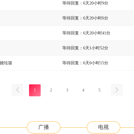
等待回复：6天20小时9分
等待回复：6天20小时6分
等待回复：6天20小时41分
等待回复：6天1小时52分
烧垃圾
等待回复：6天0小时15分
1
2
3
4
5
广播
电视