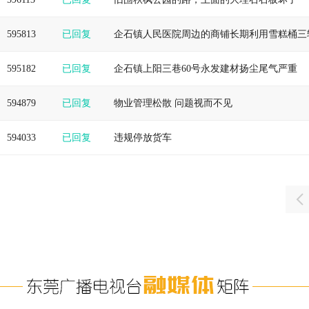
595813
已回复
595182
已回复
企石镇上阳三巷60号永发建材扬尘尾气严重
594879
已回复
物业管理松散 问题视而不见
594033
已回复
违规停放货车