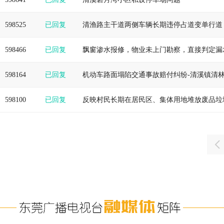
598525
已回复
清渔路主干道两侧车辆长期违停占道变单行道
598466
已回复
598164
已回复
598100
已回复