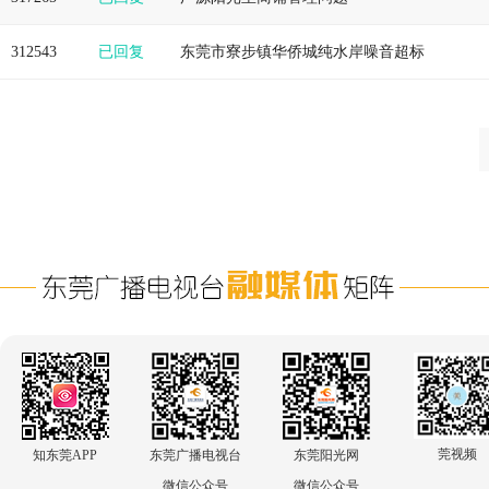
312543
已回复
东莞市寮步镇华侨城纯水岸噪音超标
莞视频
知东莞APP
东莞广播电视台
东莞阳光网
微信公众号
微信公众号