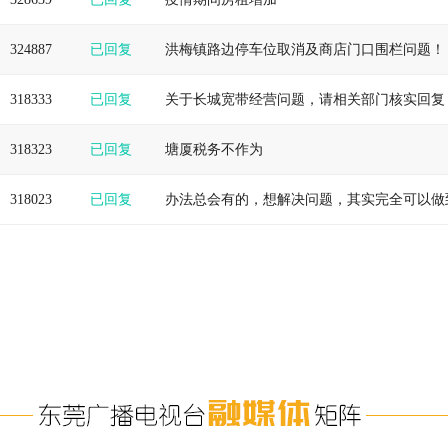
324887
已回复
洪梅镇路边停车位取消及商店门口围栏问题！
318333
已回复
关于长城宽带经营问题，请相关部门核实回复
318323
已回复
塘厦税务不作为
318023
已回复
办法总会有的，想解决问题，其实完全可以做