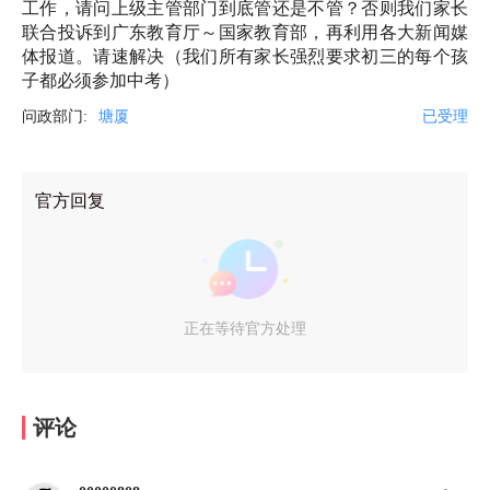
工作，请问上级主管部门到底管还是不管？否则我们家长
联合投诉到广东教育厅～国家教育部，再利用各大新闻媒
体报道。请速解决（我们所有家长强烈要求初三的每个孩
子都必须参加中考）
问政部门:
塘厦
已受理
官方回复
正在等待官方处理
评论