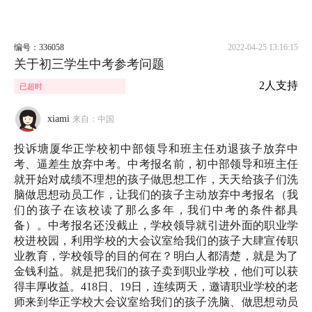
编号：336058
2022-04-25 13:16:15
关于初三学生中考参考问题
2人支持
已超时
xiami
来自：中国
投诉塘厦华正学校初中部领导和班主任劝退孩子放弃中
考、逼差生放弃中考。中考报名前，初中部领导和班主任
就开始对成绩不理想的孩子做思想工作，天天给孩子们洗
脑做思想动员工作，让我们的孩子主动放弃中考报名（我
们的孩子在该校读了那么多年，我们中考的条件都具
备）。中考报名还没截止，学校领导就引进外面的职业学
校进校园，利用学校的大会议室给我们的孩子大肆宣传职
业教育，学校领导的目的何在？明白人都清楚，就是为了
金钱利益。就是把我们的孩子卖到职业学校，他们可以获
得丰厚收益。4️18日、19日，连续两天，邀请职业学校的老
师来到华正学校大会议室给我们的孩子洗脑、做思想动员