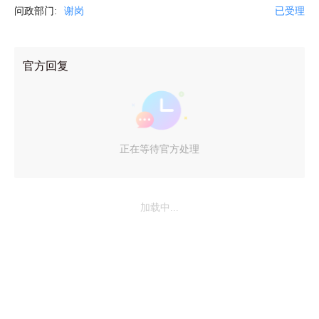
问政部门:
谢岗
已受理
官方回复
正在等待官方处理
加载中...