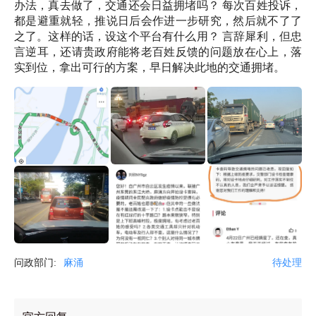
办法，真去做了，交通还会日益拥堵吗？ 每次百姓投诉，
都是避重就轻，推说日后会作进一步研究，然后就不了了
之了。这样的话，设这个平台有什么用？ 言辞犀利，但忠
言逆耳，还请贵政府能将老百姓反馈的问题放在心上，落
实到位，拿出可行的方案，早日解决此地的交通拥堵。
问政部门:
麻涌
待处理