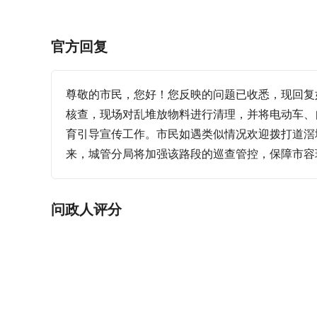
官方回复
尊敬的市民，您好！您反映的问题已收悉，现回复
核查，现场对乱堆放物料进行清理，并将电动车、
育引导宣传工作。市民如遇类似情况欢迎拨打道滘城管
问政人评分