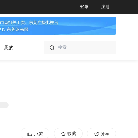
登录
注册
我的
点赞
收藏
分享