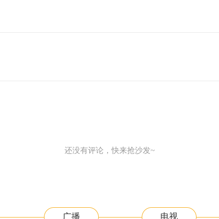
还没有评论，快来抢沙发~
广播
电视