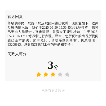
官方回复
​尊敬的市民，您好！您反映的问题已收悉，现回复如下：收到
反映的情况后，我们于2025-05-30 15:36:45到现场排查，我村
已安排人员跟进，逐步清理，并责令不能乱堆放，并于2025-
05-30 16:17:00对诉求进行办理。经查，您所反映的情况所提问
题已基本解决。如有疑问，请联系黎贝岭村，联系电话：
83208913。感谢您对我们工作的理解和支持！
问政人评分
3
分
已没有更多数据