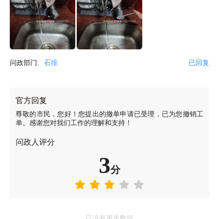
问政部门:
石排
已回复
官方回复
尊敬的市民，您好！您提出的撤单申请已受理，已为您撤销工
单。感谢您对我们工作的理解和支持！
问政人评分
3
分
已没有更多数据