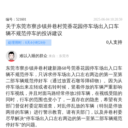
编号：521601
2025-06-04 10:20:59
关于东莞市寮步镇井巷村莞香花园停车场出入口车
辆不规范停车的投诉建议
0人支持
处理用时：6天4小时24分
难以入睡的群众
来自：东莞市
东莞市寮步镇井巷村建新路68号莞香花园停车场出入口车
辆不规范停车，只诉求停车场出入口左右两边的第一至第
二部车辆规范停好车（通过放置石墩等障碍物）。因为从
停车场出来左转或者右转时候，竖着停放的车辆严重影响
行车视线，并且对面马路经常停放2排车辆，在视线受阻的
同时，行车的范围也变小了，一直存在的隐患，希望有关
部门督促村委定期巡查，对乱停乱放的车辆（特别是停放
两排的车辆）进行警示教育。请有关部门，以及井巷村委
尽早解决“停车场出入口左右两边的第一至第二部车辆规范
停好车”的问题。