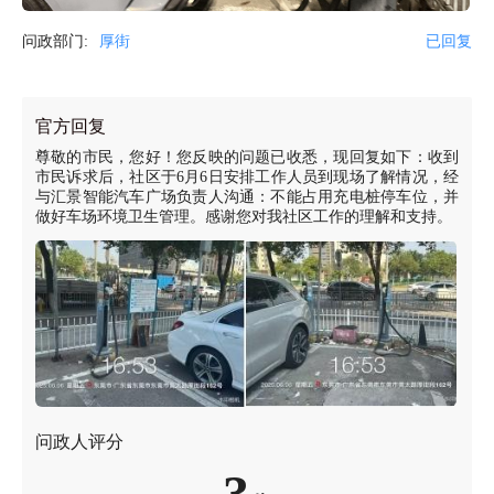
问政部门:
厚街
已回复
官方回复
尊敬的市民，您好！您反映的问题已收悉，现回复如下：收到
市民诉求后，社区于6月6日安排工作人员到现场了解情况，经
与汇景智能汽车广场负责人沟通：不能占用充电桩停车位，并
做好车场环境卫生管理。感谢您对我社区工作的理解和支持。
问政人评分
3