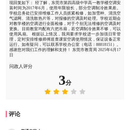
现回复如下： 经了解，东莞市第四高级中学高一教学楼空调安
装时间为2017年6月，使用年限较长，部分空调制冷效果差。
学校总务处已安排维修工作人员抓紧检修，如加雪种、清洗空
气滤网、清洗散热片等，对报修的空调及时处理。学校近期会
对教学楼的空调进行全面检修，对于个别无法维修的空调及时
更换。目前教室均配有六把吊扇，若空调制冷效果不够，可以
使用风扇。 根据以上情况，我局要求学校进一步加强日常管
理，定时安排维修师傅巡查课室空调使用情况，保证设备正常
运行。如有疑问，可以联系学校办公室（电话：88818151）。
感谢您对我们工作的理解和支持！ 东莞市教育局 2025年6月17
日
问政人评分
3
分
评论