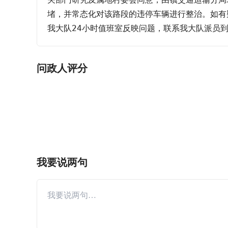
堵，并常态化对该路段的违停车辆进行整治。如有疑问，
我大队24小时值班室反映问题，联系我大队派员
问政人评分
我要说两句