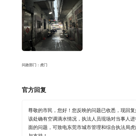
问政部门：虎门
官方回复
尊敬的市民，您好！您反映的问题已收悉，现回复如
该处确有空调滴水情况，执法人员现场对当事人进
面的问题，可致电东莞市城市管理和综合执法局虎门
与支持！