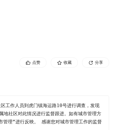
点赞
收藏
分享
社区工作人员到虎门镇海运路10号进行调查，发现
属地社区对此情况进行监督跟进。如有城市管理方
城市管理”进行反映。 感谢您对城市管理工作的监督