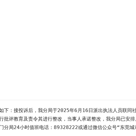
下：接投诉后，我分局于2025年6月16日派出执法人员联同
行批评教育及责令其进行整改，当事人承诺整改，我分局已安排
分局24小时值班电话：89328222或通过微信公众号“东莞