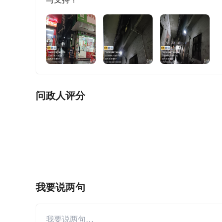
问政人评分
我要说两句