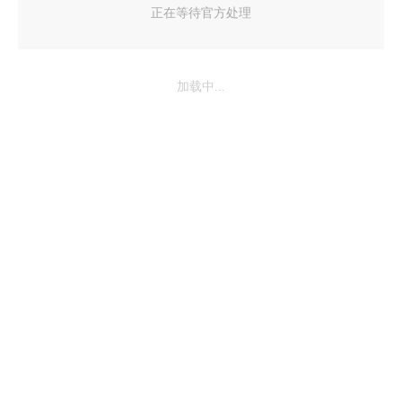
正在等待官方处理
加载中...