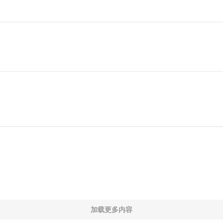
加载更多内容