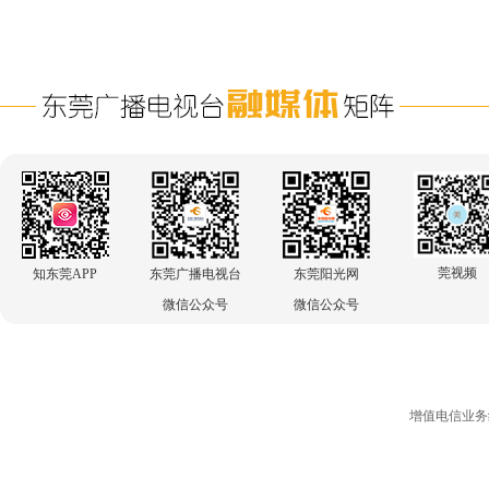
莞视频
知东莞APP
东莞广播电视台
东莞阳光网
微信公众号
微信公众号
增值电信业务经营