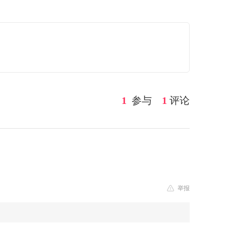
1
参与
1
评论
举报