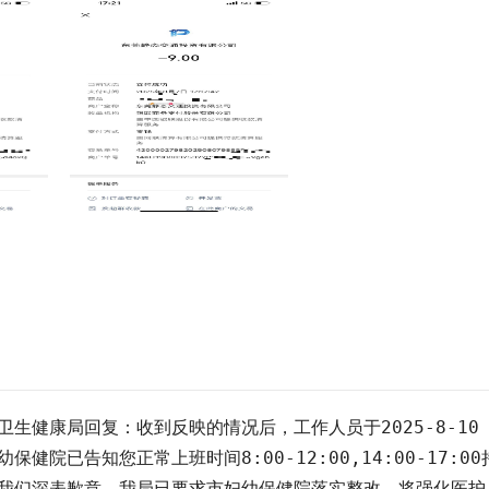
生健康局回复：收到反映的情况后，工作人员于2025-8-10
健院已告知您正常上班时间8:00-12:00,14:00-17
我们深表歉意。我局已要求市妇幼保健院落实整改，将强化医护