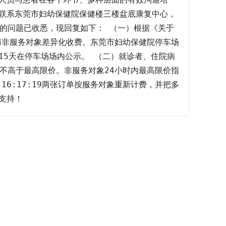
联系东莞市妇幼保健院保健楼三楼盆底康复中心，
反映的问题已收悉，现回复如下： （一）根据《关于
与非服务对象差异化收费。东莞市妇幼保健院停车场
15天在停车场场内公示。 （二）就诊者、住院病
不高于最高限价。非服务对象24小时内最高限价指
7 16:17:19两张订单按服务对象重新计费，并把多
支持！