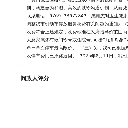
训，构建更为和谐、高效的就诊沟通机制，从而减
联系电话：0769-23072842。感谢您对
调整我市机动车停放服务收费有关问题的通知》（
收费符合上述规定，收费标准在政府指导价范围内
人及家属凭有效门诊号或住院号,可按“服务对象
单日单次停车最高限价。 （三）另，我司已根据您提供就
收停车费用已原路返回。 2025年8月11日，
问政人评分