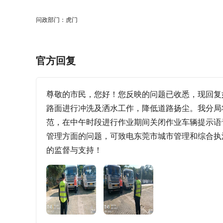
问政部门：虎门
官方回复
尊敬的市民，您好！您反映的问题已收悉，现回复
路面进行冲洗及洒水工作，降低道路扬尘。我分局
范，在中午时段进行作业期间关闭作业车辆提示语
管理方面的问题，可致电东莞市城市管理和综合执法
的监督与支持！