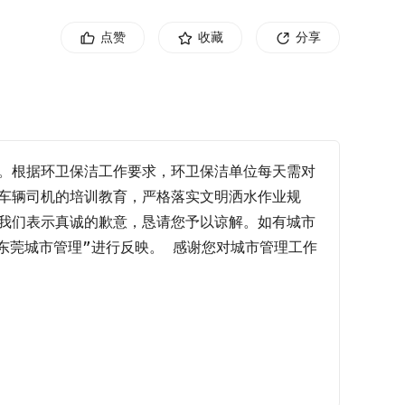
点赞
收藏
分享
。根据环卫保洁工作要求，环卫保洁单位每天需对
车辆司机的培训教育，严格落实文明洒水作业规
我们表示真诚的歉意，恳请您予以谅解。如有城市
“东莞城市管理”进行反映。 感谢您对城市管理工作