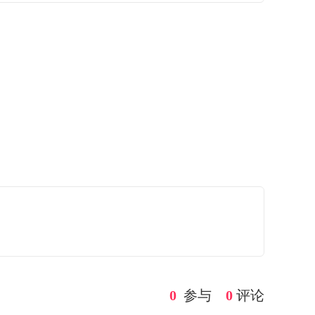
0
参与
0
评论