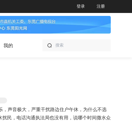
登录
注册
我的
音乐，声音极大，严重干扰路边住户午休，为什么不选
水扰民，电话沟通执法局也没有用，说哪个时间撒水众