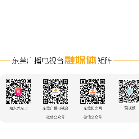
莞视频
知东莞APP
东莞广播电视台
东莞阳光网
微信公众号
微信公众号