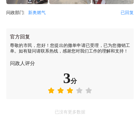
问政部门:
新奥燃气
已回复
官方回复
尊敬的市民，您好！您提出的撤单申请已受理，已为您撤销工
单。如有疑问请联系热线，感谢您对我们工作的理解和支持！
问政人评分
3
分
已没有更多数据