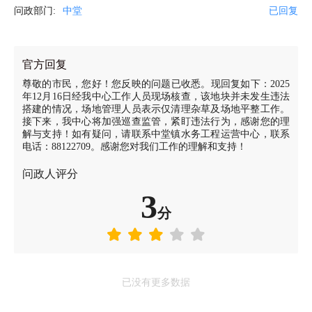
问政部门:
中堂
已回复
官方回复
尊敬的市民，您好！您反映的问题已收悉。现回复如下：2025
年12月16日经我中心工作人员现场核查，该地块并未发生违法
搭建的情况，场地管理人员表示仅清理杂草及场地平整工作。
接下来，我中心将加强巡查监管，紧盯违法行为，感谢您的理
解与支持！如有疑问，请联系中堂镇水务工程运营中心，联系
电话：88122709。感谢您对我们工作的理解和支持！
问政人评分
3
分
已没有更多数据