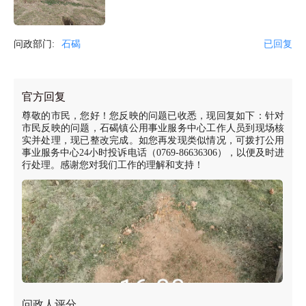
问政部门:
石碣
已回复
官方回复
尊敬的市民，您好！您反映的问题已收悉，现回复如下：针对
市民反映的问题，石碣镇公用事业服务中心工作人员到现场核
实并处理，现已整改完成。如您再发现类似情况，可拨打公用
事业服务中心24小时投诉电话（0769-86636306），以便及时进
行处理。感谢您对我们工作的理解和支持！
问政人评分