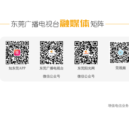
莞视频
知东莞APP
东莞广播电视台
东莞阳光网
微信公众号
微信公众号
增值电信业务经营