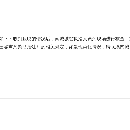
如下：收到反映的情况后，南城城管执法人员到现场进行核查。
噪声污染防治法》的相关规定，如发现类似情况，请联系南城城管