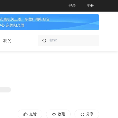
登录
注册
我的
点赞
收藏
分享