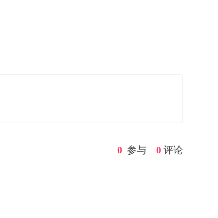
0
参与
0
评论