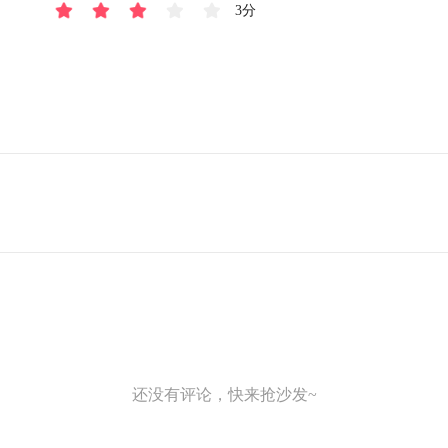
3分
还没有评论，快来抢沙发~