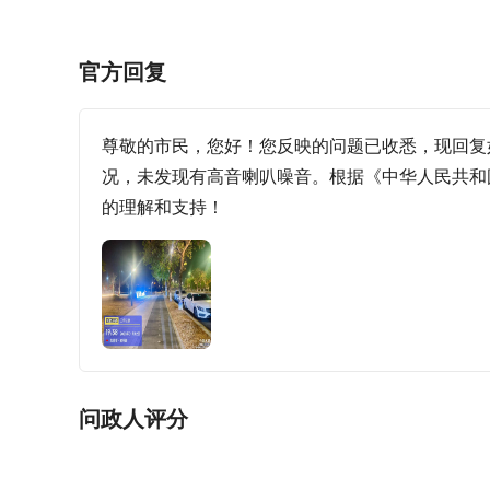
官方回复
尊敬的市民，您好！您反映的问题已收悉，现回复
况，未发现有高音喇叭噪音。根据《中华人民共和国
的理解和支持！
问政人评分