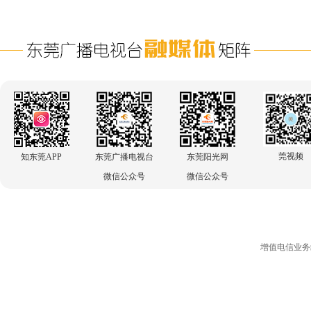
莞视频
知东莞APP
东莞广播电视台
东莞阳光网
微信公众号
微信公众号
增值电信业务经营