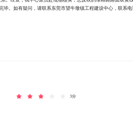
毕。如有疑问，请联系东莞市望牛墩镇工程建设中心，联系电话：
3分