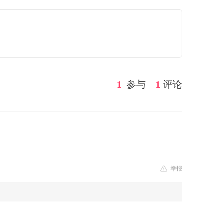
1
参与
1
评论
举报