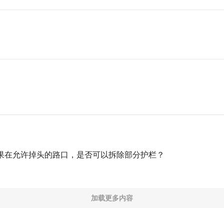
果在允许掉头的路口，是否可以拆除部分护栏？
加载更多内容