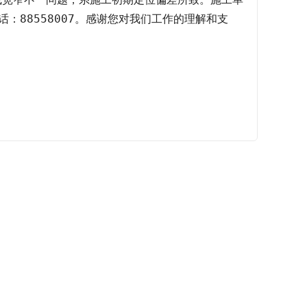
88558007。感谢您对我们工作的理解和支