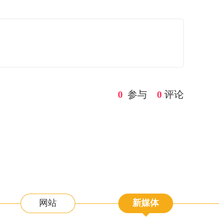
0
参与
0
评论
网站
新媒体