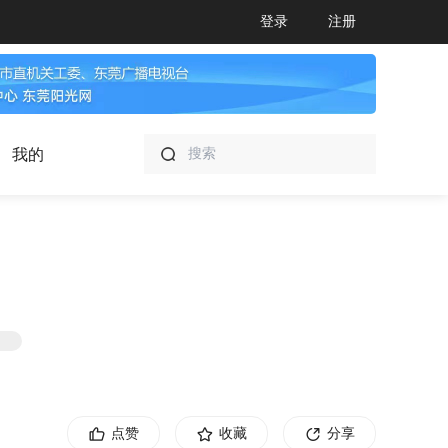
登录
注册
我的
点赞
收藏
分享