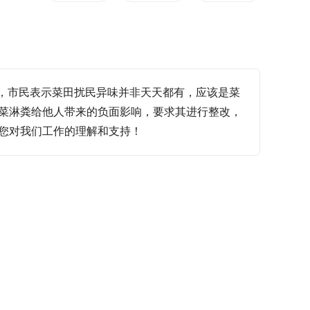
况，市民表示菜田扰民异味并非天天都有，应该是菜
菜淋粪给他人带来的负面影响，要求其进行整改，
您对我们工作的理解和支持！