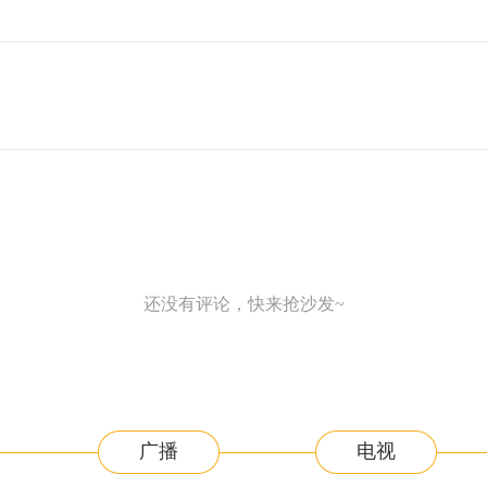
还没有评论，快来抢沙发~
广播
电视