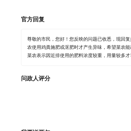
官方回复
尊敬的市民，您好！您反映的问题已收悉，现回复
农使用鸡粪施肥或沤肥时才产生异味，希望菜农能
菜农表示因近排使用的肥料浓度较重，用量较多才
问政人评分