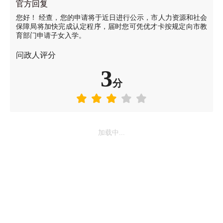
官方回复
您好！ 经查，您的申请将于近日进行公示，市人力资源和社会
保障局将加快完成认定程序，届时您可凭优才卡按规定向市教
育部门申请子女入学。
问政人评分
3
分
加载中...