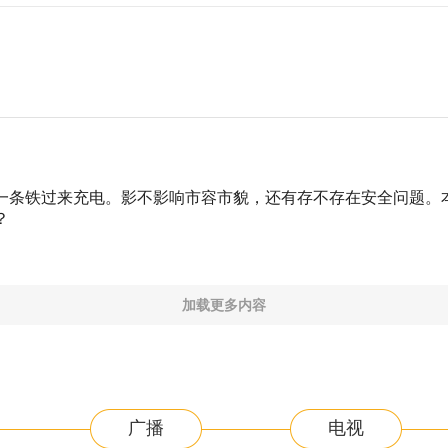
一条铁过来充电。影不影响市容市貌，还有存不存在安全问题。
？
加载更多内容
广播
电视