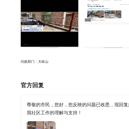
问政部门：大岭山
官方回复
尊敬的市民，您好，您反映的问题已收悉，现回复如
我社区工作的理解与支持！