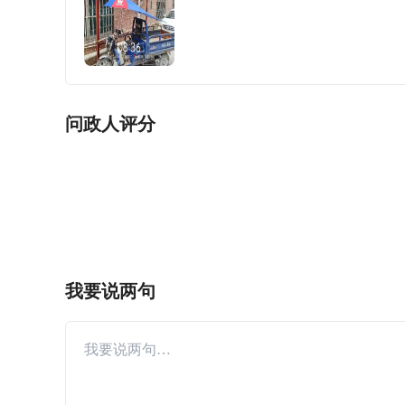
问政人评分
我要说两句