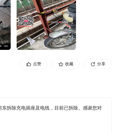
点赞
收藏
分享
求房东拆除充电插座及电线，目前已拆除。感谢您对