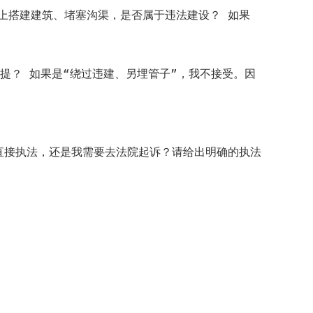
上搭建建筑、堵塞沟渠，是否属于违法建设？ 如果
提？ 如果是“绕过违建、另埋管子”，我不接受。因
直接执法，还是我需要去法院起诉？请给出明确的执法