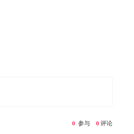
0
参与
0
评论