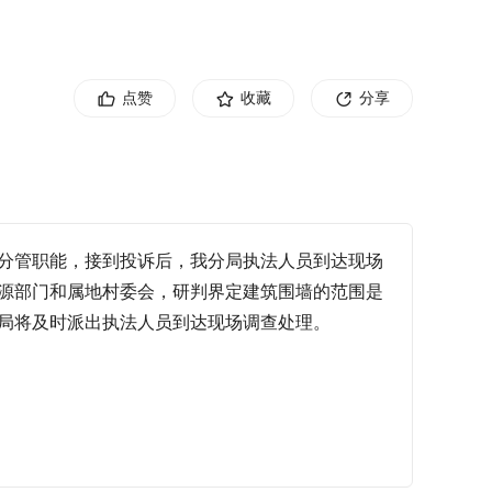
点赞
收藏
分享
分管职能，接到投诉后，我分局执法人员到达现场
源部门和属地村委会，研判界定建筑围墙的范围是
局将及时派出执法人员到达现场调查处理。