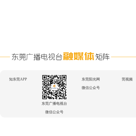
知东莞APP
东莞阳光网
莞视频
微信公众号
东莞广播电视台
微信公众号