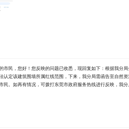
的市民，您好！您反映的问题已收悉，现回复如下：根据我分局
法认定该建筑围墙所属红线范围，下来，我分局需函告至自然资
市民。如再有情况，可拨打东莞市政府服务热线进行反映，我分