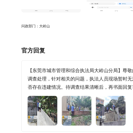
问政部门：大岭山
官方回复
【东莞市城市管理和综合执法局大岭山分局】尊敬
调查处理，针对相关的问题，执法人员现场暂时无
否存在违建情况。待调查结果清晰后，再书面回复