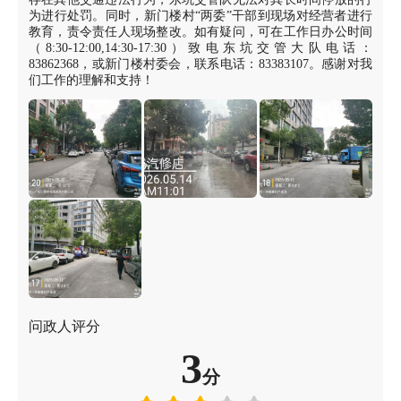
为进行处罚。同时，新门楼村“两委”干部到现场对经营者进行
教育，责令责任人现场整改。如有疑问，可在工作日办公时间
（8:30-12:00,14:30-17:30）致电东坑交管大队电话：
83862368，或新门楼村委会，联系电话：83383107。感谢对我
们工作的理解和支持！
问政人评分
3
分