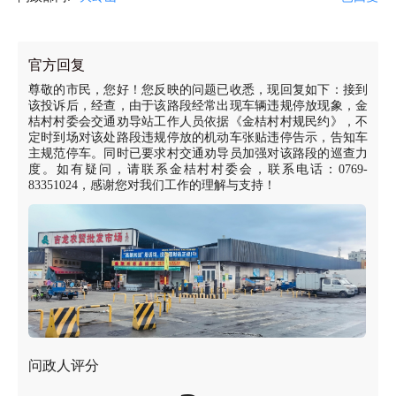
官方回复
尊敬的市民，您好！您反映的问题已收悉，现回复如下：接到
该投诉后，经查，由于该路段经常出现车辆违规停放现象，金
桔村村委会交通劝导站工作人员依据《金桔村村规民约》，不
定时到场对该处路段违规停放的机动车张贴违停告示，告知车
主规范停车。同时已要求村交通劝导员加强对该路段的巡查力
度。如有疑问，请联系金桔村村委会，联系电话：0769-
83351024，感谢您对我们工作的理解与支持！
问政人评分