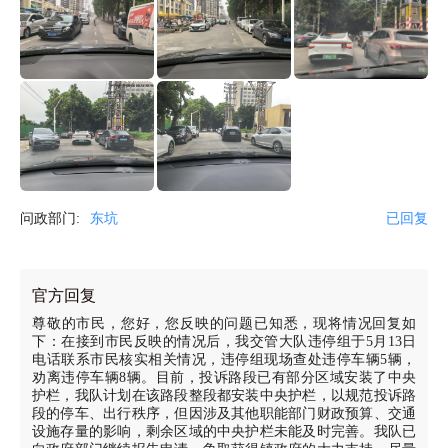
问政部门:
东坑
已回复
官方回复
尊敬的市民，您好，您反映的问题已知悉，现将情况回复如
下：在接到市民反映的情况后，我交管大队违停组于5月13日
电话联系市民核实相关情况，违停组现场查处违停车辆5辆，
劝离违停车辆8辆。目前，投诉路段已有部分区域安装了中央
护栏，我队计划在该路段整段都安装中央护栏，以规范投诉路
段的停车、出行秩序，但因涉及其他职能部门财政预算、交通
设施存量的影响，剩余区域的中央护栏未能及时完善。我队已