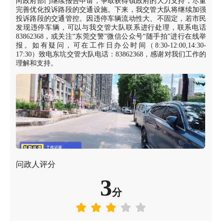
向政府部门继续报告申请，争取获得镇政府的大力支持，尽量
完善优化投诉路段的交通设施。下来，我交管大队将继续加强
投诉路段的交通管控。因违停车辆流动性大、不固定，若市民
发现违停车辆，可以与我交管大队联系进行处理，联系电话
83862368，或关注“东莞交警”微信公众号“随手拍”进行在线举
报。如有疑问，可在工作日办公时间（8:30-12:00,14:30-
17:30）致电东坑交管大队电话：83862368，感谢对我们工作的
理解和支持。
问政人评分
3
分