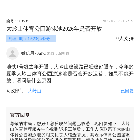
编号：583534
2026-05-12 21:22:27
大岭山体育公园游泳池2026年是否开放
0人支持
处理用时：4天23小时8分
微信用78uPd
来自：深圳市
地铁1号线去年开通，大岭山建设路已经建好通车，今年的
夏季大岭山体育公园游泳池是否会开放运营，如果不能开
放，请问是什么原因
问政部门:
大岭山
已回复
官方回复
尊敬的市民，您好！您反映的问题已收悉，现回复如下：大岭
山体育管理服务中心收到诉求工单后，工作人员联系了大岭山
体育公园游泳池的相关负责人核查情况，其表示体育公园游泳