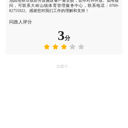
池因地铁导致部分设施设备严重受损，暂停对外开放。如有疑
问，可联系大岭山镇体育管理服务中心，联系电话：0769-
82755922。感谢您对我们工作的理解和支持！
问政人评分
3
分
加载中...