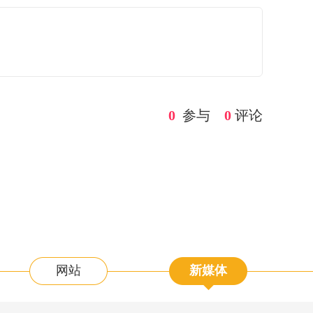
0
参与
0
评论
网站
新媒体