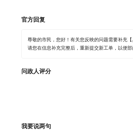
官方回复
尊敬的市民，您好！有关您反映的问题需要补充【
请您在信息补充完整后，重新提交新工单，以便部
问政人评分
我要说两句