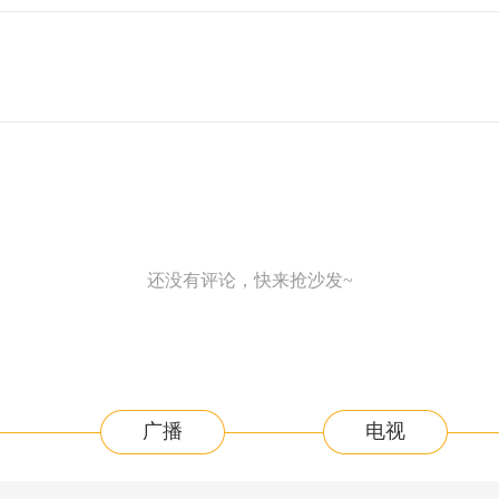
还没有评论，快来抢沙发~
广播
电视