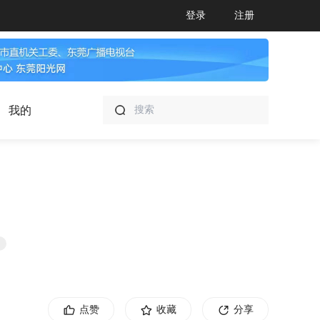
登录
注册
我的
点赞
收藏
分享