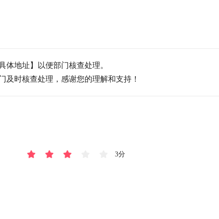
具体地址】以便部门核查处理。

门及时核查处理，感谢您的理解和支持！
3分