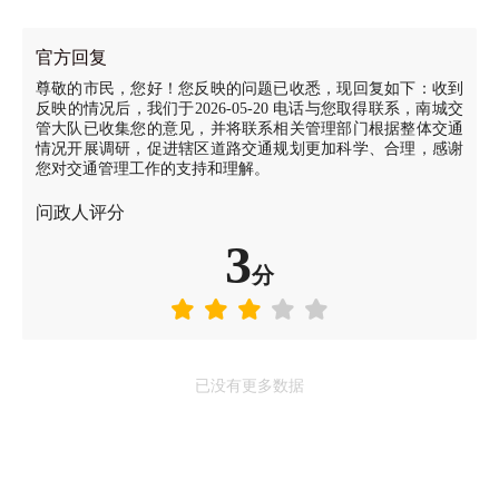
官方回复
尊敬的市民，您好！您反映的问题已收悉，现回复如下：收到
反映的情况后，我们于2026-05-20 电话与您取得联系，南城交
管大队已收集您的意见，并将联系相关管理部门根据整体交通
情况开展调研，促进辖区道路交通规划更加科学、合理，感谢
您对交通管理工作的支持和理解。
问政人评分
3
分
已没有更多数据