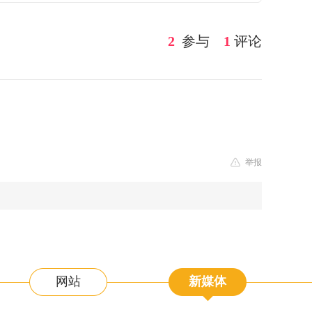
2
参与
1
评论
举报
网站
新媒体