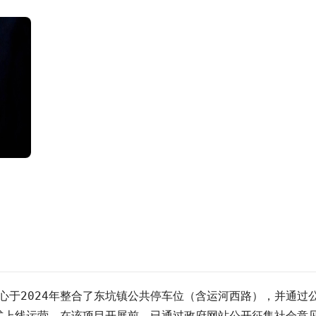
心于2024年整合了东坑镇公共停车位（含运河西路），并通过
正式上线运营。在该项目开展前，已通过政府网站公开征集社会意