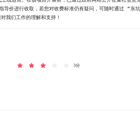
导价进行收取，若您对收费标准仍有疑问，可随时通过 “东坑智
感谢您对我们工作的理解和支持！
3分