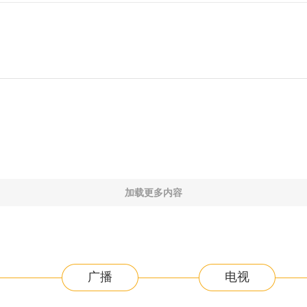
加载更多内容
广播
电视