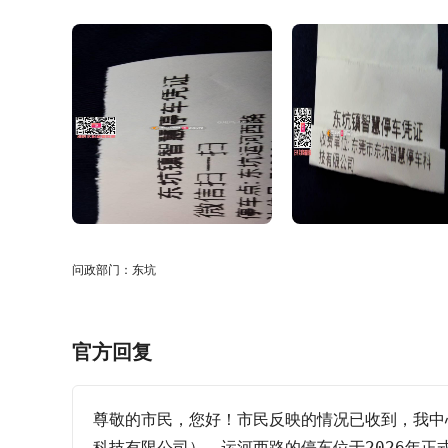
问政部门：东坑
官方回复
尊敬的市民，您好！市民反映的情况已收到，我中
科技有限公司），运河西路的停车位于2026年