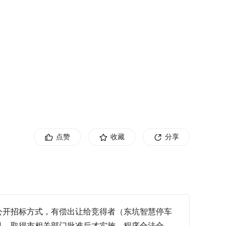
点赞
收藏
分享
公开招标方式，有偿出让给竞得者（东坑智慧停车
见，取得市相关部门批准后才实施，程序合法合