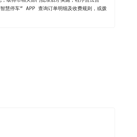
慧停车” APP 查询订单明细及收费规则，或拨