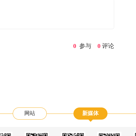
0
参与
0
评论
网站
新媒体