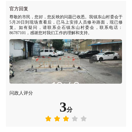
官方回复
尊敬的市民，您好，您反映的问题已收悉。我镇东山村委会于
5月20日到现场查看后，已马上安排人员修补路面，现已修
复。如有疑问，请联系企石镇东山村委会，联系电话：
86787101，感谢您对我们工作的理解和支持。
问政人评分
3
分