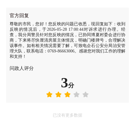
官方回复
尊敬的市民，您好！您反映的问题已收悉，现回复如下：收到
反映的情况后，于2026-05-28 17:00:44对诉求进行办理。经
查，我分局警员针对您反映的情况，已协同博夏村委会进行协
商，下来将尽快厘清房屋主体情况，明确门楼牌号，合理解决
该事件。如有相关情况需要了解，可致电企石公安分局治安管
理大队，联系电话：0769-86663006。感谢您对我们工作的理解
和支持！
问政人评分
3
分
已没有更多数据