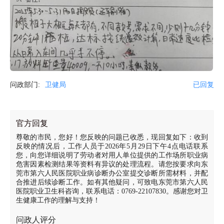
问政部门:
卫健局
已回复
官方回复
尊敬的市民，您好！您反映的问题已收悉，现回复如下：收到
反映的情况后，工作人员于2026年5月29日下午4点电话联系
您，向您详细说明了劳动者对用人单位提供的工作场所职业病
危害因素检测结果等资料有异议的处理流程。请您按要求向东
莞市第六人民医院职业病诊断办公室提交诊断所需材料，并配
合推进后续诊断工作。如有其他疑问，可致电东莞市第六人民
医院职业卫生科咨询，联系电话：0769-22107830。感谢您对卫
生健康工作的理解与支持！
问政人评分