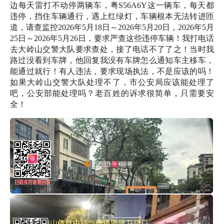
边每天雷打不动停两辆车，粤S56A6Y这一辆车，每天都
违停，挡住车辆通行，遇上红绿灯，车辆根本无法转进匝
道，请查监控2026年5月18日～2026年5月20日，2026年5月
25日～2026年5月26日，要求严查这些违停车辆！我打电话
去大岭山交警大队要求查处，接了电话不了了之！当时我
路过没看到车牌，他回复我没有车牌怎么通知车主移车，
能通过就行！有人违法，要求现场执法，不是应该的吗！
如果大岭山交警大队处理不了，市公安局应该能处理了
吧，公安部能处理吗？老百姓的诉求很简单，只需要安
全！