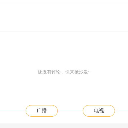
还没有评论，快来抢沙发~
广播
电视