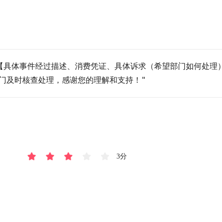
【具体事件经过描述、消费凭证、具体诉求（希望部门如何处理）
门及时核查处理，感谢您的理解和支持！"
3分