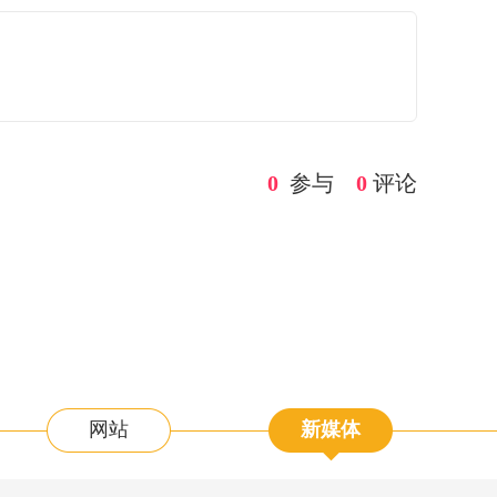
0
参与
0
评论
网站
新媒体