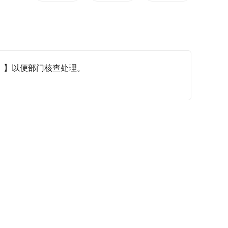
】以便部门核查处理。
