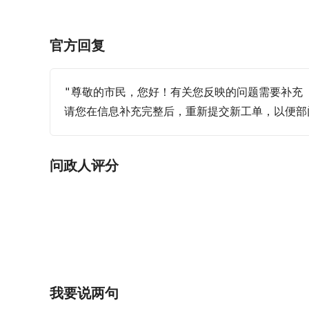
官方回复
"尊敬的市民，您好！有关您反映的问题需要补充
请您在信息补充完整后，重新提交新工单，以便部
问政人评分
我要说两句