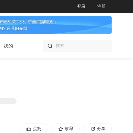
登录
注册
我的
点赞
收藏
分享