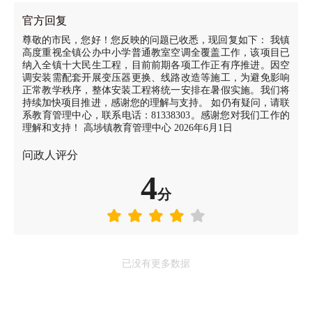
官方回复
尊敬的市民，您好！您反映的问题已收悉，现回复如下： 我镇
高度重视全镇公办中小学普通教室空调全覆盖工作，该项目已
纳入全镇十大民生工程，目前前期各项工作正有序推进。因空
调安装需配套开展变压器更换、线路改造等施工，为避免影响
正常教学秩序，整体安装工程将统一安排在暑假实施。我们将
持续加快项目推进，感谢您的理解与支持。 如仍有疑问，请联
系教育管理中心，联系电话：81338303。感谢您对我们工作的
理解和支持！ 高埗镇教育管理中心 2026年6月1日
问政人评分
4
分
已没有更多数据