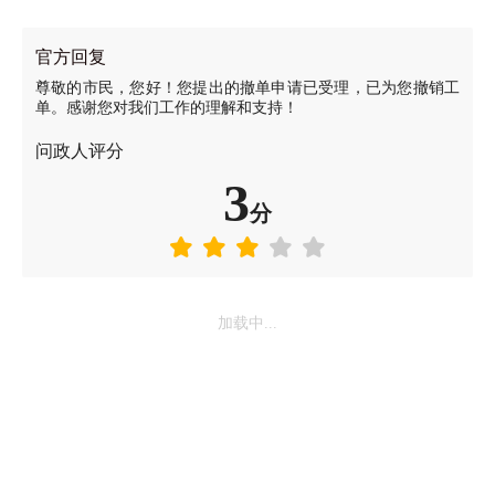
官方回复
尊敬的市民，您好！您提出的撤单申请已受理，已为您撤销工
单。感谢您对我们工作的理解和支持！
问政人评分
3
分
加载中...