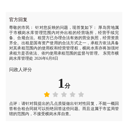
官方回复
尊敬的市民： 针对您反映的问题，现答复如下： 厚岛营地属
于市横岗水库管理范围内对外出租的经营场所，经营手续完
备、合规合法。租赁方已办理合法有效的营业执照，经营资质
齐全。出租是国有资产使用的合法方式之一，承租方依法具备
对其承租范围内的使用权和经营管理权，横岗水库亦将加强对
承租方是否依法、依约使用承租范围的监督与管理。 东莞市横
岗水库管理处 2026年6月8日
问政人评分
1
分
点评：请针对我提出的几点质疑做出针对性回复，不能一概回
答有合租合同就可以拒绝回答这些问题。而且这属于市监局管
辖的范围内，不接受横岗水库自查。